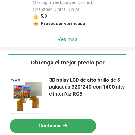
Shajing Street, Bao'an District,
Shenzhen, China. ,China
5.0
Proveedor verificado
Vea más
Obtenga el mejor precio por
3Display LCD de alto brillo de 5
pulgadas 320*240 con 1400 nits
e interfaz RGB
Continuar